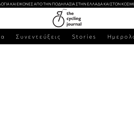
ΛΟΓΙΑ ΚΑΙ ΕΙΚΟΝΕΣ ΑΠΟ ΤΗΝ ΠΟΔΗΛΑΣΙΑ ΣΤΗΝ ΕΛΛΑΔΑ ΚΑΙ ΣΤΟΝ ΚΟΣΜ
έα
Συνεντεύξεις
Stories
Ημερολ