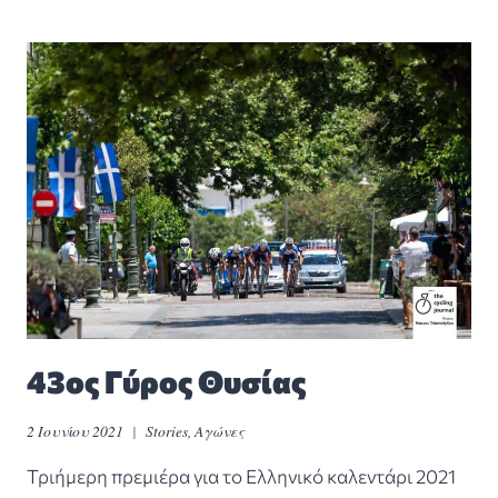
43ος Γύρος Θυσίας
2 Ιουνίου 2021
Stories
,
Αγώνες
Τριήμερη πρεμιέρα για το Ελληνικό καλεντάρι 2021