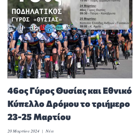
46ος Γύρος Θυσίας και Εθνικό
Κύπελλο Δρόμου το τριήμερο
23-25 Μαρτίου
20 Μαρτίου 2024
Νέα