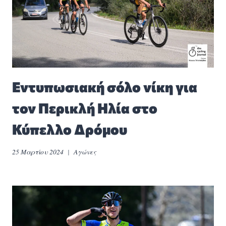
Εντυπωσιακή σόλο νίκη για
τον Περικλή Ηλία στο
Κύπελλο Δρόμου
25 Μαρτίου 2024
Αγώνες