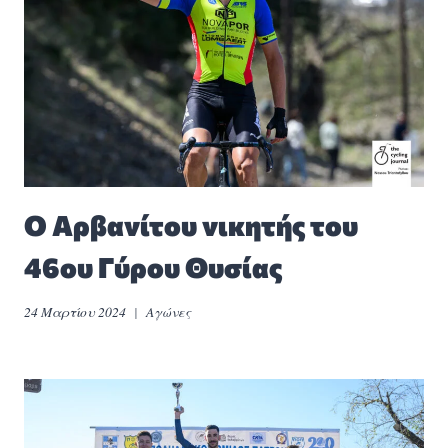
Ο Αρβανίτου νικητής του
46ου Γύρου Θυσίας
24 Μαρτίου 2024
Αγώνες