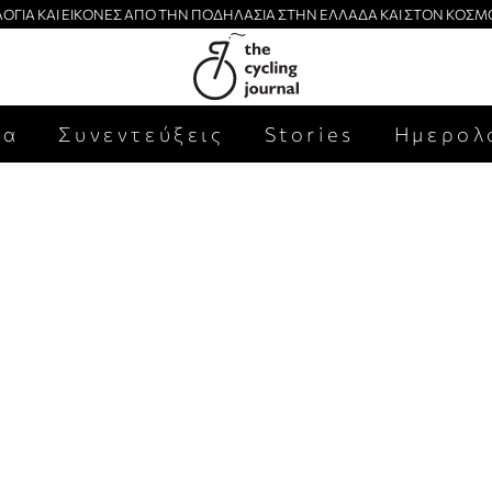
ΛΟΓΙΑ ΚΑΙ ΕΙΚΟΝΕΣ ΑΠΟ ΤΗΝ ΠΟΔΗΛΑΣΙΑ ΣΤΗΝ ΕΛΛΑΔΑ ΚΑΙ ΣΤΟΝ ΚΟΣΜ
έα
Συνεντεύξεις
Stories
Ημερολ