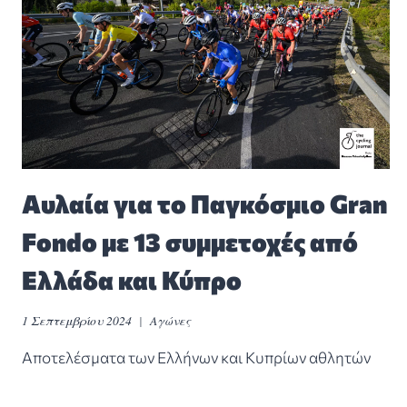
Αυλαία για το Παγκόσμιο Gran
Fondo με 13 συμμετοχές από
Ελλάδα και Κύπρο
1 Σεπτεμβρίου 2024
Αγώνες
Αποτελέσματα των Ελλήνων και Κυπρίων αθλητών