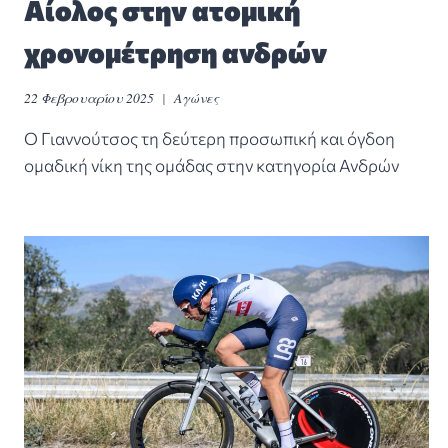
Αίολος στην ατομική
χρονομέτρηση ανδρών
22 Φεβρουαρίου 2025
Αγώνες
Ο Γιαννούτσος τη δεύτερη προσωπική και όγδοη
ομαδική νίκη της ομάδας στην κατηγορία Ανδρών