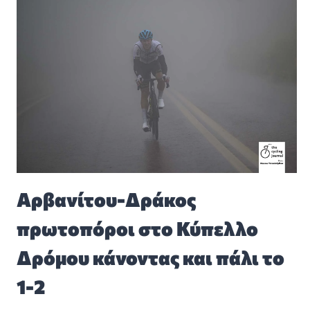
Αρβανίτου-Δράκος
πρωτοπόροι στο Κύπελλο
Δρόμου κάνοντας και πάλι το
1-2