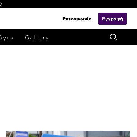
Ο
Επικοινωνία
Εγγραφή
όγιο
Gallery