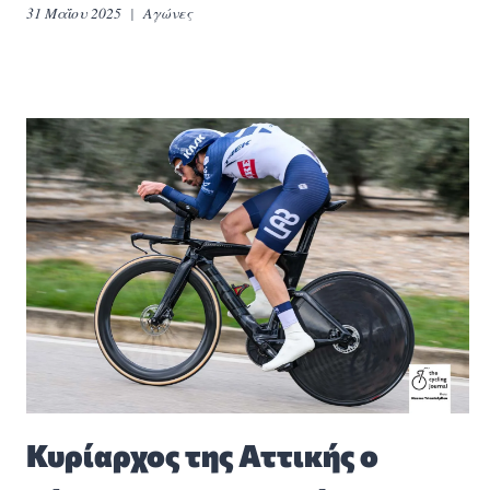
31 Μαΐου 2025
Αγώνες
Κυρίαρχος της Αττικής ο