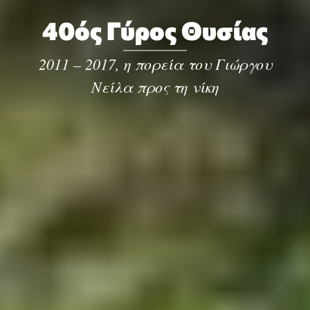
40ός Γύρος Θυσίας
2011 – 2017, η πορεία του Γιώργου
Νείλα προς τη νίκη