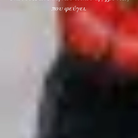
που φεύγει.