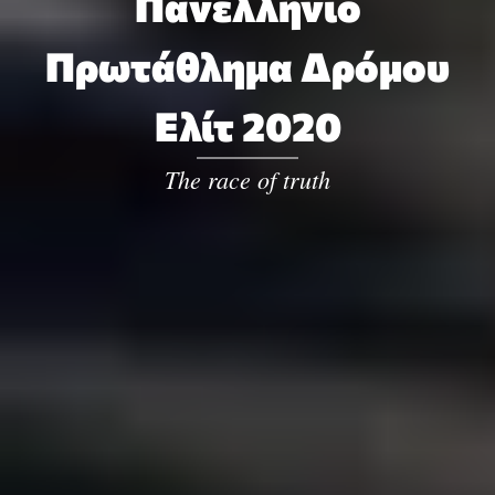
Πανελλήνιο
Πρωτάθλημα Δρόμου
Ελίτ 2020
The race of truth