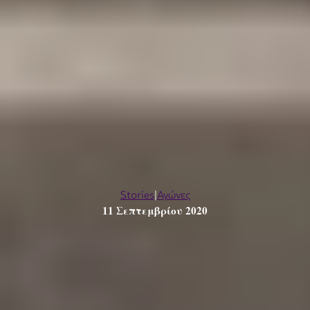
Stories
|
Αγώνες
11 Σεπτεμβρίου 2020