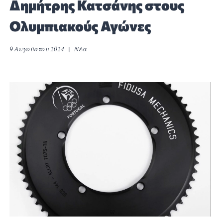
Δημήτρης Κατσάνης στους
Ολυμπιακούς Αγώνες
9 Αυγούστου 2024
Νέα