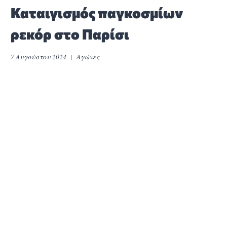
Καταιγισμός παγκοσμίων
ρεκόρ στο Παρίσι
7 Αυγούστου 2024
Αγώνες