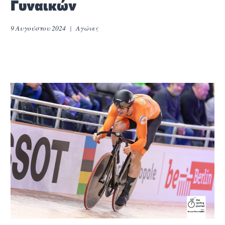
Γυναικών
9 Αυγούστου 2024
Αγώνες