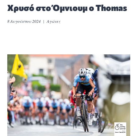
Χρυσό στο Όμνιουμ ο Thomas
8 Αυγούστου 2024
Αγώνες