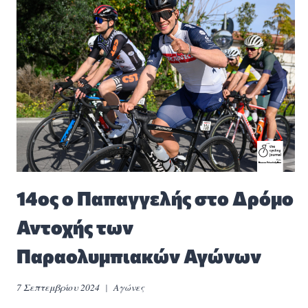
14ος ο Παπαγγελής στο Δρόμο
Αντοχής των
Παραολυμπιακών Αγώνων
7 Σεπτεμβρίου 2024
Αγώνες