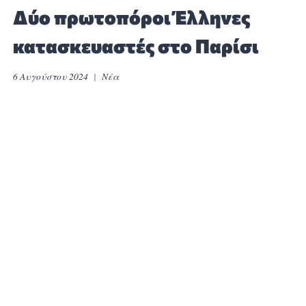
Δύο πρωτοπόροι Έλληνες
κατασκευαστές στο Παρίσι
6 Αυγούστου 2024
Νέα