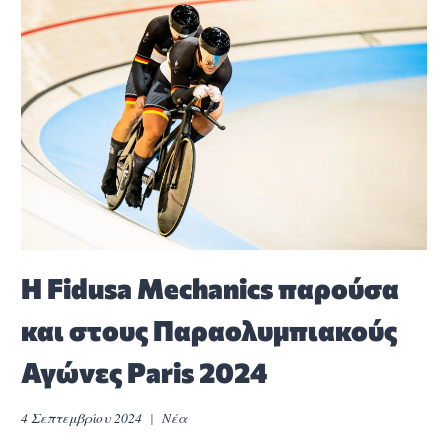
Η Fidusa Mechanics παρούσα
και στους Παραολυμπιακούς
Αγώνες Paris 2024
4 Σεπτεμβρίου 2024
Νέα