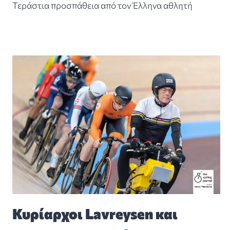
Τεράστια προσπάθεια από τον Έλληνα αθλητή
Κυρίαρχοι Lavreysen και