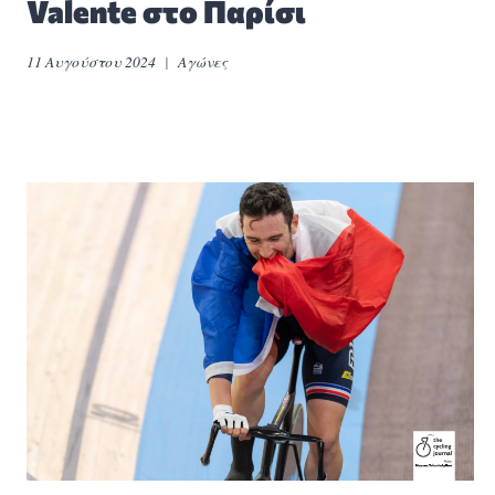
Valente στο Παρίσι
11 Αυγούστου 2024
Αγώνες