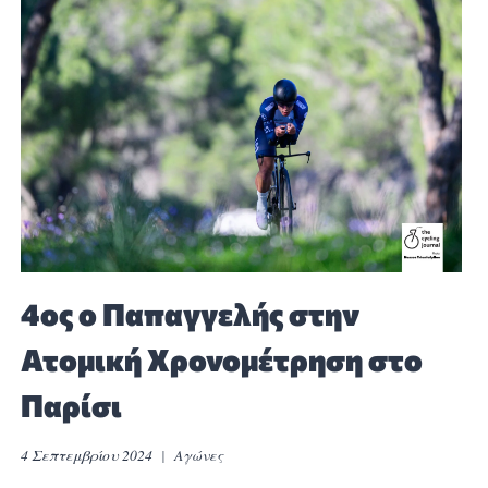
4ος ο Παπαγγελής στην
Ατομική Χρονομέτρηση στο
Παρίσι
4 Σεπτεμβρίου 2024
Αγώνες