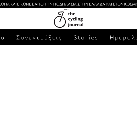
ΛΟΓΙΑ ΚΑΙ ΕΙΚΟΝΕΣ ΑΠΟ ΤΗΝ ΠΟΔΗΛΑΣΙΑ ΣΤΗΝ ΕΛΛΑΔΑ ΚΑΙ ΣΤΟΝ ΚΟΣΜ
έα
Συνεντεύξεις
Stories
Ημερολ