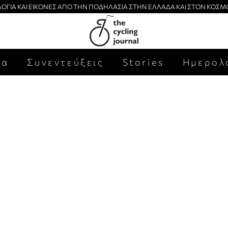
ΛΟΓΙΑ ΚΑΙ ΕΙΚΟΝΕΣ ΑΠΟ ΤΗΝ ΠΟΔΗΛΑΣΙΑ ΣΤΗΝ ΕΛΛΑΔΑ ΚΑΙ ΣΤΟΝ ΚΟΣΜ
έα
Συνεντεύξεις
Stories
Ημερολ