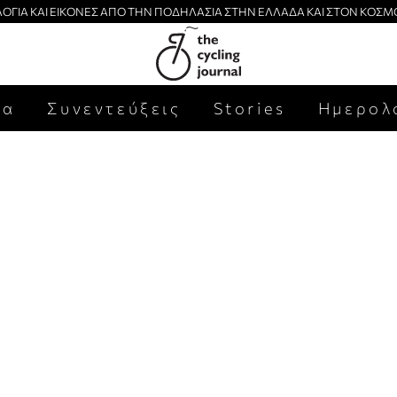
ΛΟΓΙΑ ΚΑΙ ΕΙΚΟΝΕΣ ΑΠΟ ΤΗΝ ΠΟΔΗΛΑΣΙΑ ΣΤΗΝ ΕΛΛΑΔΑ ΚΑΙ ΣΤΟΝ ΚΟΣΜ
έα
Συνεντεύξεις
Stories
Ημερολ