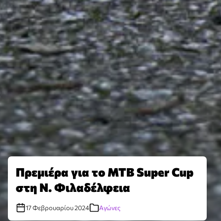
Πρεμιέρα για το MTB Super Cup
στη Ν. Φιλαδέλφεια
17 Φεβρουαρίου 2024
Αγώνες