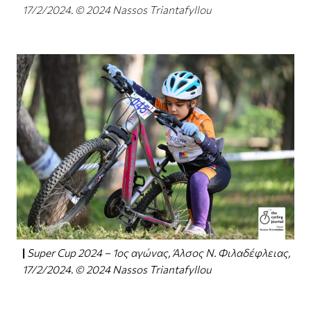
17/2/2024. © 2024 Nassos Triantafyllou
Super Cup 2024 – 1ος αγώνας, Άλσος Ν. Φιλαδέφλειας,
17/2/2024. © 2024 Nassos Triantafyllou