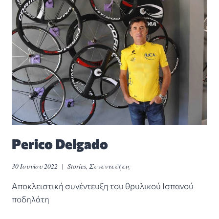
Perico Delgado
30 Ιουνίου 2022
Stories
,
Συνεντεύξεις
Αποκλειστική συνέντευξη του θρυλικού Ισπανού
ποδηλάτη