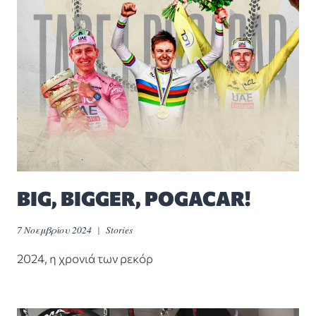
BIG, BIGGER, POGACAR!
7 Νοεμβρίου 2024
Stories
2024, η χρονιά των ρεκόρ