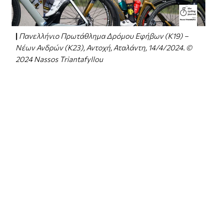
Πανελλήνιο Πρωτάθλημα Δρόμου Εφήβων (Κ19) –
Νέων Ανδρών (Κ23), Αντοχή, Αταλάντη, 14/4/2024. ©
2024 Nassos Triantafyllou