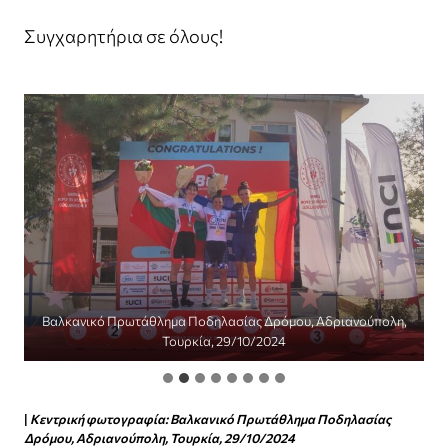
Συγχαρητήρια σε όλους!
Βαλκανικό Πρωτάθλημα Ποδηλασίας Δρόμου, Αδριανούπολη,
Τουρκία, 29/10/2024
|
Κεντρική φωτογραφία: Βαλκανικό Πρωτάθλημα Ποδηλασίας
Δρόμου, Αδριανούπολη, Τουρκία, 29/10/2024