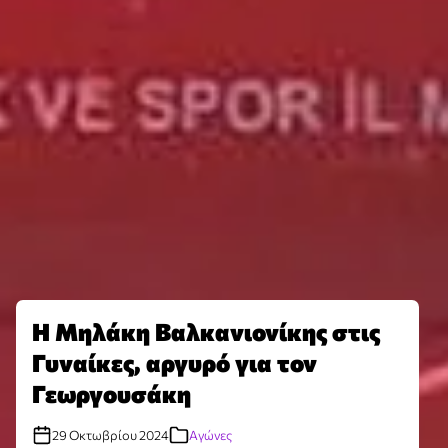
Η Μηλάκη Βαλκανιονίκης στις
Γυναίκες, αργυρό για τον
Γεωργουσάκη
29 Οκτωβρίου 2024
Αγώνες