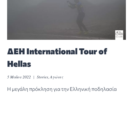
ΔΕΗ International Tour of
Hellas
5 Μαΐου 2022
Stories
,
Αγώνες
Η μεγάλη πρόκληση για την Ελληνική ποδηλασία