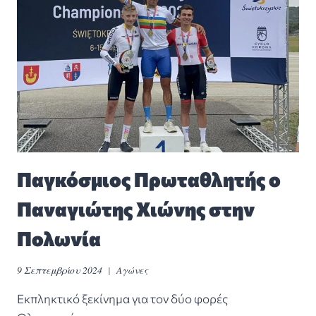
Παγκόσμιος Πρωταθλητής ο
Παναγιώτης Χιώνης στην
Πολωνία
9 Σεπτεμβρίου 2024
Αγώνες
Εκπληκτικό ξεκίνημα για τον δύο φορές