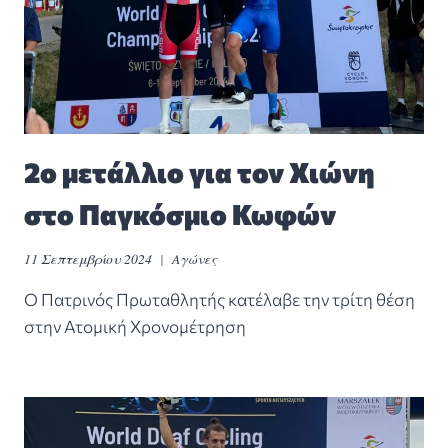
2ο μετάλλιο για τον Χιώνη
στο Παγκόσμιο Κωφών
11 Σεπτεμβρίου 2024
Αγώνες
Ο Πατρινός Πρωταθλητής κατέλαβε την τρίτη θέση
στην Ατομική Χρονομέτρηση