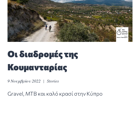
Οι διαδρομές της
Κουμανταρίας
9 Νοεμβρίου 2022
Stories
Gravel, MTB και καλό κρασί στην Κύπρο