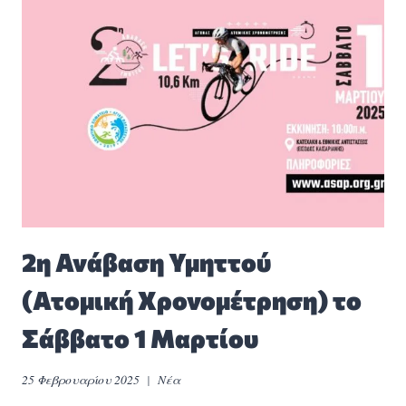
2η Ανάβαση Υμηττού
(Ατομική Χρονομέτρηση) το
Σάββατο 1 Μαρτίου
25 Φεβρουαρίου 2025
Νέα