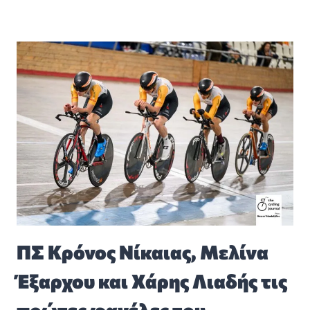
ΠΣ Κρόνος Νίκαιας, Μελίνα
Έξαρχου και Χάρης Λιαδής τις