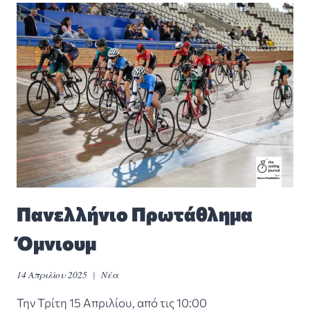
Πανελλήνιο Πρωτάθλημα
Όμνιουμ
14 Απριλίου 2025
Νέα
Την Τρίτη 15 Απριλίου, από τις 10:00