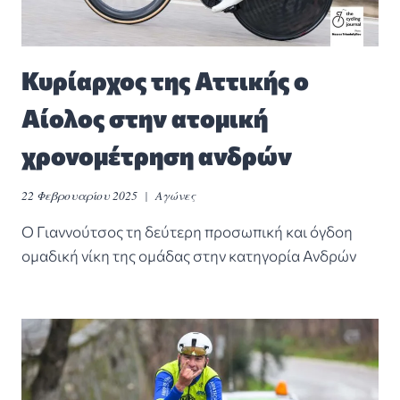
Κυρίαρχος της Αττικής ο
Αίολος στην ατομική
χρονομέτρηση ανδρών
22 Φεβρουαρίου 2025
Αγώνες
Ο Γιαννούτσος τη δεύτερη προσωπική και όγδοη
ομαδική νίκη της ομάδας στην κατηγορία Ανδρών