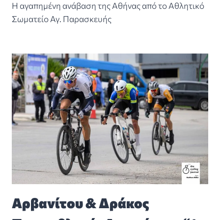
Η αγαπημένη ανάβαση της Αθήνας από το Αθλητικό
Σωματείο Αγ. Παρασκευής
Αρβανίτου & Δράκος