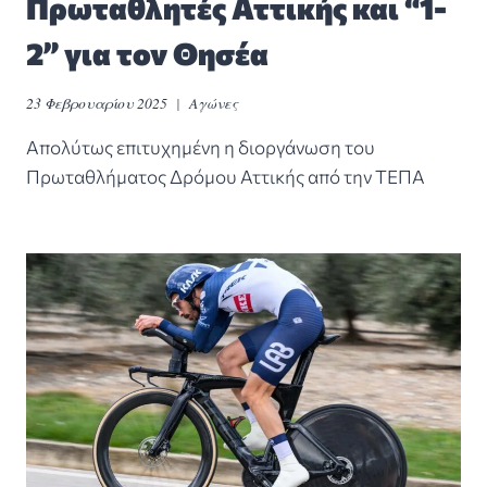
Πρωταθλητές Αττικής και “1-
2” για τον Θησέα
23 Φεβρουαρίου 2025
Αγώνες
Απολύτως επιτυχημένη η διοργάνωση του
Πρωταθλήματος Δρόμου Αττικής από την ΤΕΠΑ