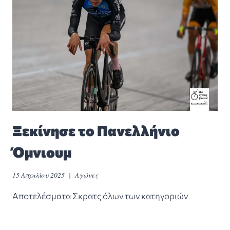
Ξεκίνησε το Πανελλήνιο
Όμνιουμ
15 Απριλίου 2025
Αγώνες
Αποτελέσματα Σκρατς όλων των κατηγοριών