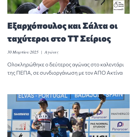
Εξαρχόπουλος και Σάλτα οι
ταχύτεροι στο ΤΤ Σείριος
30 Μαρτίου 2025
Αγώνες
Ολοκληρώθηκε ο δεύτερος αγώνας στο καλεντάρι
της ΠΕΠΑ, σε συνδιοργάνωση με τον ΑΠΟ Ακτίνα