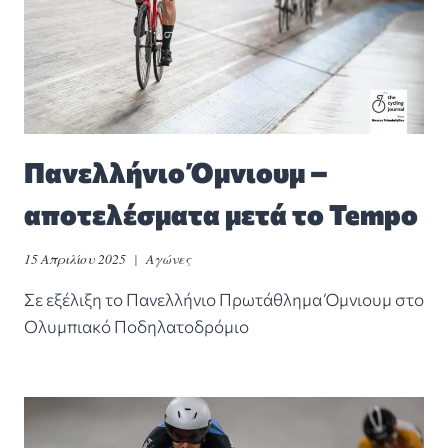
Πανελλήνιο Όμνιουμ –
αποτελέσματα μετά το Tempo
15 Απριλίου 2025
Αγώνες
Σε εξέλιξη το Πανελλήνιο Πρωτάθλημα Όμνιουμ στο
Ολυμπιακό Ποδηλατοδρόμιο